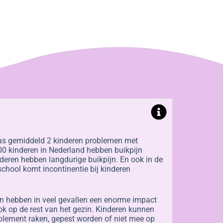
las gemiddeld 2 kinderen problemen met
0 kinderen in Nederland hebben buikpijn
deren hebben langdurige buikpijn. En ook in de
chool komt incontinentie bij kinderen
 hebben in veel gevallen een enorme impact
ok op de rest van het gezin. Kinderen kunnen
solement raken, gepest worden of niet mee op