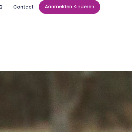
Aanmelden Kinderen
82
Contact