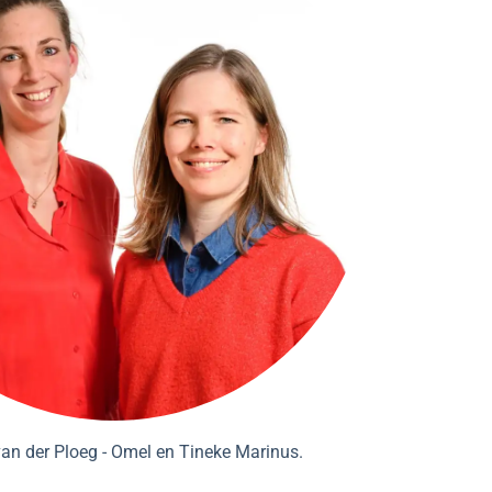
an der Ploeg - Omel en Tineke Marinus.