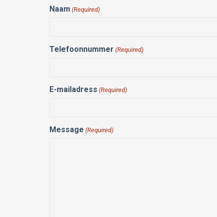
Naam
(Required)
Telefoonnummer
(Required)
E-mailadress
(Required)
Message
(Required)