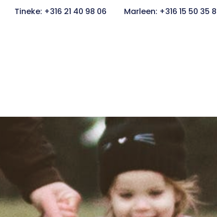
Tineke: +316 21 40 98 06
Marleen: +316 15 50 35 