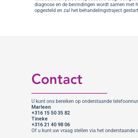
diagnose en de bevindingen wordt samen met he
opgesteld en zal het behandelingstraject gestar
Contact
U kunt ons bereiken op onderstaande telefoonn
Marleen
+316 15 50 35 82
Tineke
+316 21 40 98 06
Of u kunt uw vraag stellen via het onderstaande 